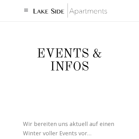
EVENTS &
INFOS
Wir bereiten uns aktuell auf einen
Winter voller Events vor…