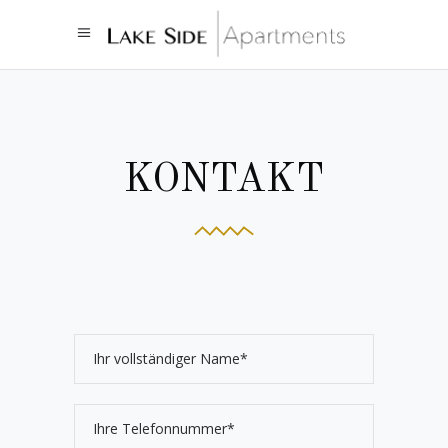
KONTAKT