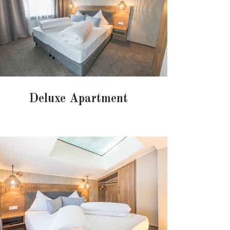
Deluxe Apartment