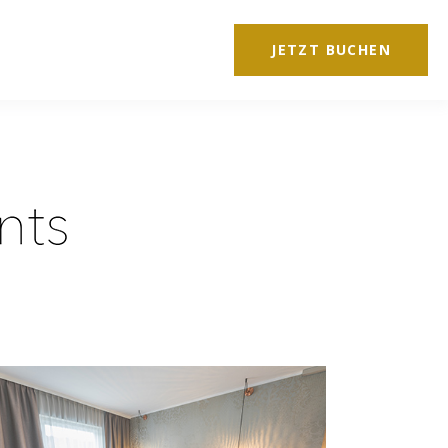
JETZT BUCHEN