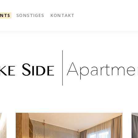
NTS
SONSTIGES
KONTAKT