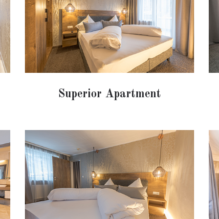
Superior Apartment