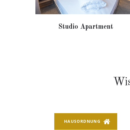
Studio Apartment
Wis
HAUSORDNUNG