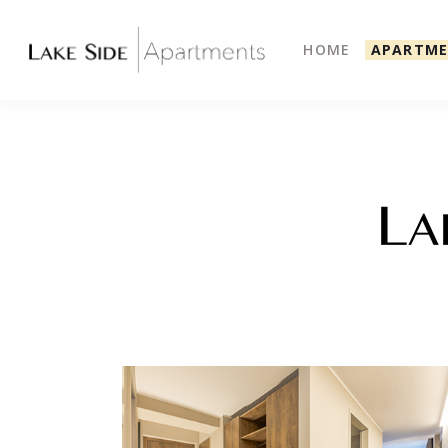
HOME
APARTME