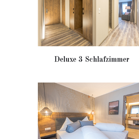
Deluxe 3 Schlafzimmer