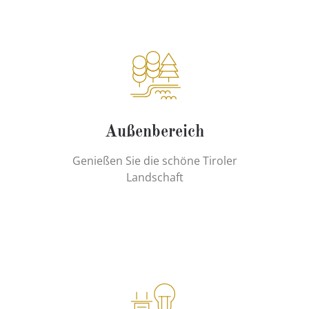
Außenbereich
Genießen Sie die schöne Tiroler
Landschaft