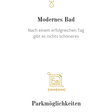
Modernes Bad
Nach einem erfolgreichen Tag
gibt es nichts schöneres
Parkmöglichkeiten