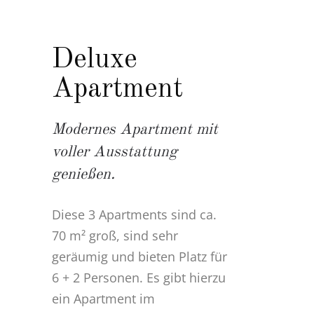
Deluxe
Apartment
Modernes Apartment mit
voller Ausstattung
genießen.
Diese 3 Apartments sind ca.
70 m² groß, sind sehr
geräumig und bieten Platz für
6 + 2 Personen. Es gibt hierzu
ein Apartment im