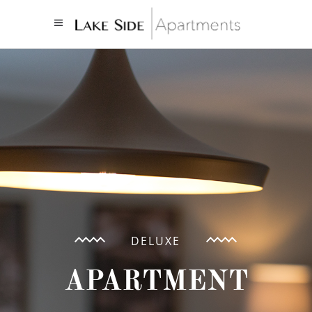
DELUXE
APARTMENT