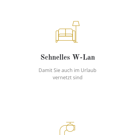
Schnelles W-Lan
Damit Sie auch im Urlaub
vernetzt sind