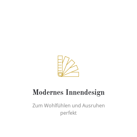
Modernes Innendesign
Zum Wohlfühlen und Ausruhen
perfekt