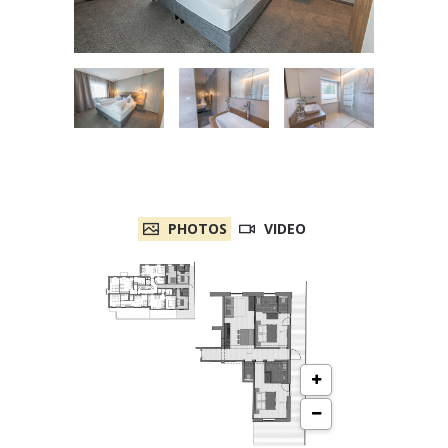
PHOTOS
VIDEO