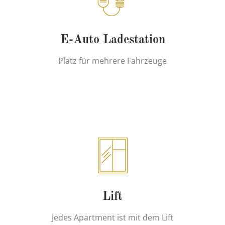
E-Auto Ladestation
Platz für mehrere Fahrzeuge
Lift
Jedes Apartment ist mit dem Lift