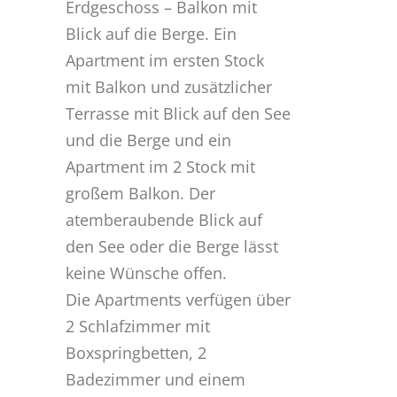
Erdgeschoss – Balkon mit
Blick auf die Berge. Ein
Apartment im ersten Stock
mit Balkon und zusätzlicher
Terrasse mit Blick auf den See
und die Berge und ein
Apartment im 2 Stock mit
großem Balkon. Der
atemberaubende Blick auf
den See oder die Berge lässt
keine Wünsche offen.
Die Apartments verfügen über
2 Schlafzimmer mit
Boxspringbetten, 2
Badezimmer und einem