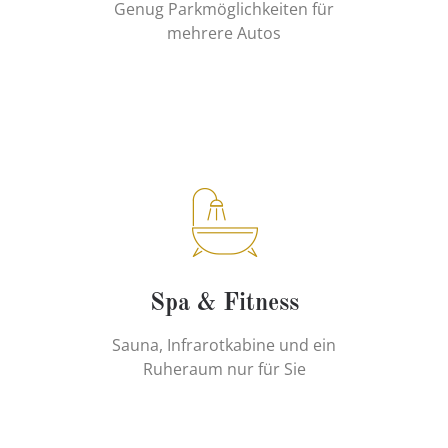
Genug Parkmöglichkeiten für
mehrere Autos
Spa & Fitness
Sauna, Infrarotkabine und ein
Ruheraum nur für Sie