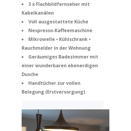
3 x Flachbildfernseher mit
Kabelkanälen
Voll ausgestattete Küche
Nespresso-Kaffeemaschine
Mikrowelle • Kühlschrank •
Rauchmelder in der Wohnung
Geräumiges Badezimmer mit
einer wunderbaren ebenerdigen
Dusche
Handtücher zur vollen
Belegung (Erstversorgung)