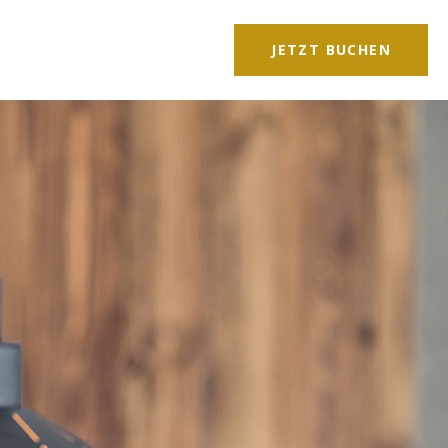
JETZT BUCHEN