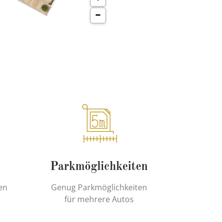
Parkmöglichkeiten
en
Genug Parkmöglichkeiten
für mehrere Autos