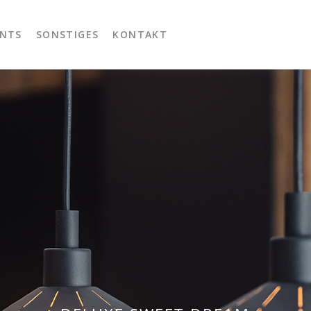
NTS
SONSTIGES
KONTAKT