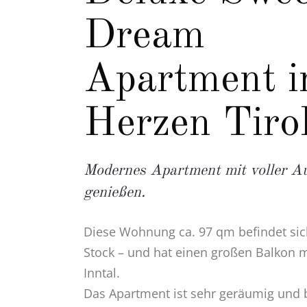
Dream
Apartment 
Herzen Tiro
Modernes Apartment mit voller A
genießen.
Diese Wohnung ca. 97 qm befindet sic
Stock – und hat einen großen Balkon mi
Inntal.
Das Apartment ist sehr geräumig und bi