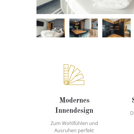
Modernes
Innendesign
D
Zum Wohlfühlen und
Ausruhen perfekt