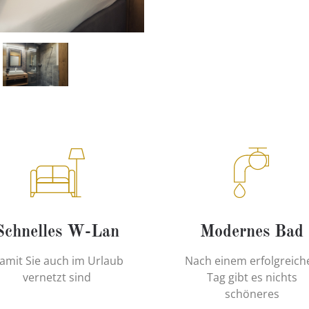
Schnelles W-Lan
Modernes Bad
amit Sie auch im Urlaub
Nach einem erfolgreich
vernetzt sind
Tag gibt es nichts
schöneres